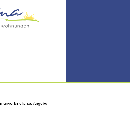
n unverbindliches Angebot.