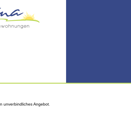
n unverbindliches Angebot.