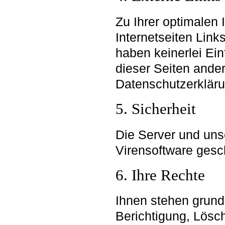
Zu Ihrer optimalen 
Internetseiten Links
haben keinerlei Ein
dieser Seiten ander
Datenschutzerklärun
5. Sicherheit
Die Server und uns
Virensoftware gesc
6. Ihre Rechte
Ihnen stehen grunds
Berichtigung, Lösc