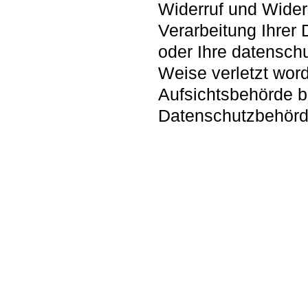
Widerruf und Wider
Verarbeitung Ihrer
oder Ihre datenschu
Weise verletzt word
Aufsichtsbehörde be
Datenschutzbehörd