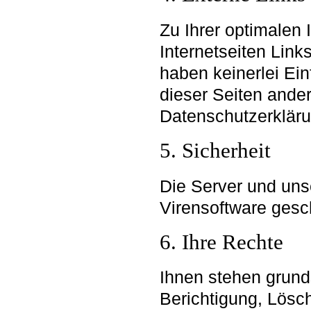
Zu Ihrer optimalen 
Internetseiten Links
haben keinerlei Ein
dieser Seiten ander
Datenschutzerklärun
5. Sicherheit
Die Server und uns
Virensoftware gesc
6. Ihre Rechte
Ihnen stehen grunds
Berichtigung, Lösc