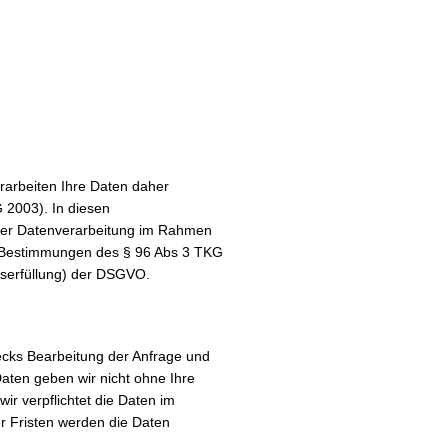
erarbeiten Ihre Daten daher
 2003). In diesen
 der Datenverarbeitung im Rahmen
en Bestimmungen des § 96 Abs 3 TKG
ragserfüllung) der DSGVO.
cks Bearbeitung der Anfrage und
aten geben wir nicht ohne Ihre
ir verpflichtet die Daten im
 Fristen werden die Daten