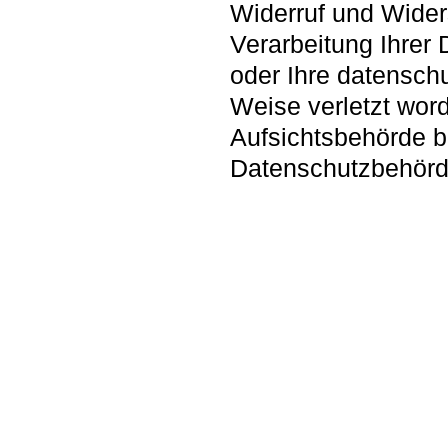
Widerruf und Wider
Verarbeitung Ihrer
oder Ihre datenschu
Weise verletzt word
Aufsichtsbehörde be
Datenschutzbehörd