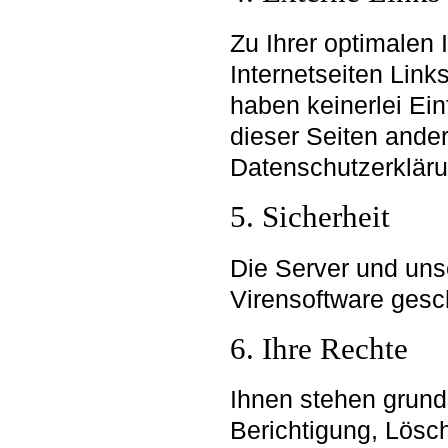
Zu Ihrer optimalen 
Internetseiten Links
haben keinerlei Ein
dieser Seiten ander
Datenschutzerklärun
5. Sicherheit
Die Server und uns
Virensoftware gesc
6. Ihre Rechte
Ihnen stehen grunds
Berichtigung, Lösc