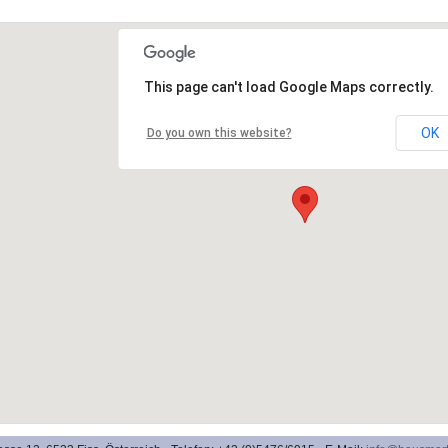
This page can't load Google Maps correctly.
OK
Do you own this website?