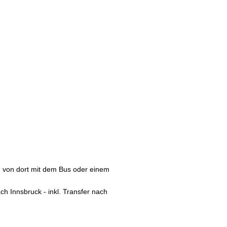
; von dort mit dem Bus oder einem
h Innsbruck - inkl. Transfer nach