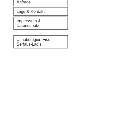
Anfrage
Lage & Kontakt
Impressum &
Datenschutz
Urlaubsregion Fiss-
Serfaus-Ladis