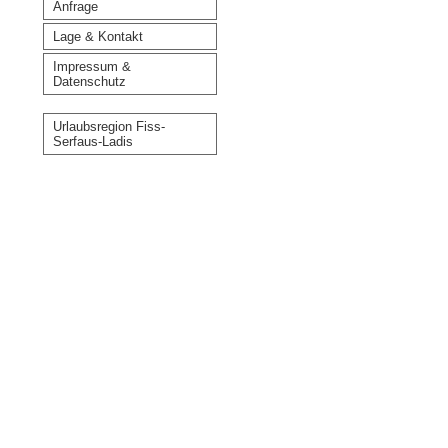
Anfrage
Lage & Kontakt
Impressum &
Datenschutz
Urlaubsregion Fiss-
Serfaus-Ladis