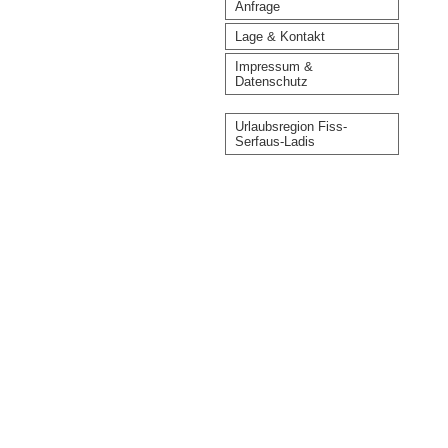
Anfrage
Lage & Kontakt
Impressum &
Datenschutz
Urlaubsregion Fiss-
Serfaus-Ladis