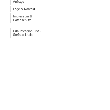
Anfrage
Lage & Kontakt
Impressum &
Datenschutz
Urlaubsregion Fiss-
Serfaus-Ladis