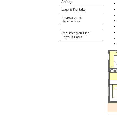
Anfrage
Lage & Kontakt
Impressum &
Datenschutz
Urlaubsregion Fiss-
Serfaus-Ladis