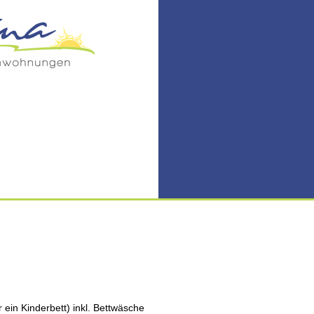
 ein Kinderbett) inkl. Bettwäsche