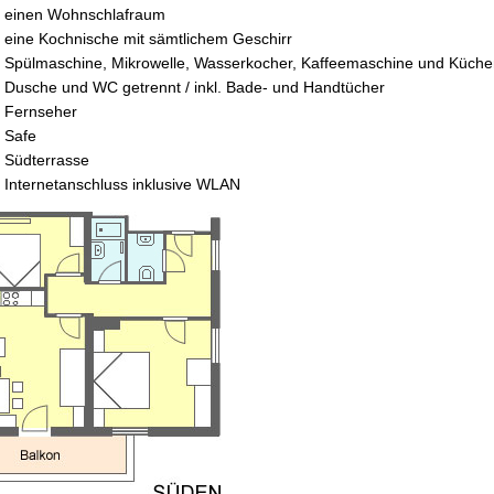
einen Wohnschlafraum
eine Kochnische mit sämtlichem Geschirr
Spülmaschine, Mikrowelle, Wasserkocher, Kaffeemaschine und Küche
Dusche und WC getrennt / inkl. Bade- und Handtücher
Fernseher
Safe
Südterrasse
Internetanschluss inklusive WLAN