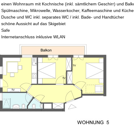
einen Wohnraum mit Kochnische (inkl. sämtlichem Geschirr) und Balk
Spülmaschine, Mikrowelle, Wasserkocher, Kaffeemaschine und Küche
Dusche und WC inkl. separates WC / inkl. Bade- und Handtücher
schöne Aussicht auf das Skigebiet
Safe
Internetanschluss inklusive WLAN