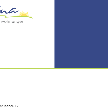
mit Kabel-TV