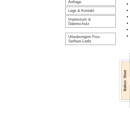
Anfrage
Lage & Kontakt
Impressum &
Datenschutz
Urlaubsregion Fiss-
Serfaus-Ladis